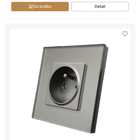
Do košíku
Detail