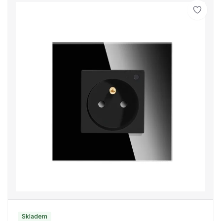
Skladem