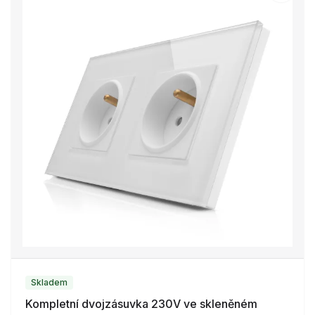
Skladem
Kompletní dvojzásuvka 230V ve skleněném