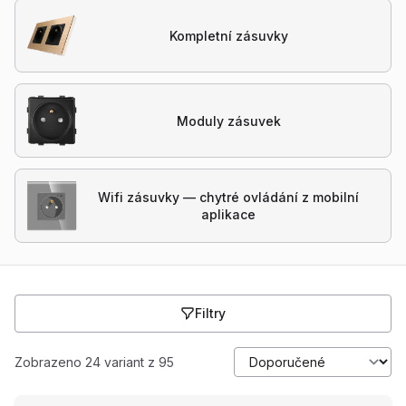
Kompletní zásuvky
Moduly zásuvek
Wifi zásuvky — chytré ovládání z mobilní
aplikace
Filtry
Zobrazeno 24 variant z 95