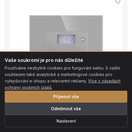
Vaše soukromí je pro nás důležité
Používáme nezbytné cookies pro fungování webu. S vaším
souhlasem také analytické a marketingové cookies pro
vylepšování e-shopu a relevantní reklamy.
Více v zásadách
ochrany osobních údajů
.
Přijmout vše
Odmítnout vše
Nastavení
Skladem